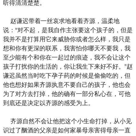
听得清清楚楚。
赵谦迟带着一丝哀求地看着齐源，温柔地
说：“对不起，是我自作主张要这个孩子的，但是
我并不是打算用它来威胁你或者怎么样，我只是
想和你有更深的联系，我害怕你哪天不要我，我
至少能有个和你在一起过的痕迹，我不会让这个
孩子打扰你的生活的，你让我生下来好不好。”赵
谦迟虽然当时吃下孕子药的时候是偷偷吃的，但
他也想好如果齐源执意不要自己的孩子，他也会
为了对方去打掉，他的确有一部分私心在，可他
到底还是决定以齐源的感受为上。
齐源自然不会让他把这个小生命打掉，从小见
识过了酗酒的父亲是如何家暴母亲害得母亲一直