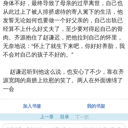
身体不好，最终导致了母亲的过早离世，自己也
从此过上了被人排挤虐待的寄人篱下的生活，他
发誓无论如何也要做一个好父亲的，自己出轨已
经算不上什么好丈夫了，至少要对得起自己的骨
肉。齐源抱住了赵谦迟，把他拉到自己的怀里，
无奈地说：“怀上了就生下来吧，你好好养胎，我
不会对自己的孩子不好的。”
赵谦迟听到他这么说，也安心了不少，靠在齐
源宽阔的肩膀上欣慰的笑了。两人在外面缠绵了
一会
加入书签
我的书架
上一章
目录
下一页