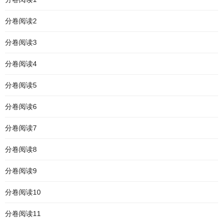
分卷阅读2
分卷阅读3
分卷阅读4
分卷阅读5
分卷阅读6
分卷阅读7
分卷阅读8
分卷阅读9
分卷阅读10
分卷阅读11