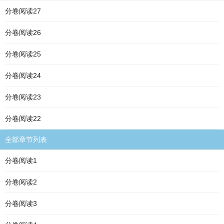
分卷阅读27
分卷阅读26
分卷阅读25
分卷阅读24
分卷阅读23
分卷阅读22
全部章节列表
分卷阅读1
分卷阅读2
分卷阅读3