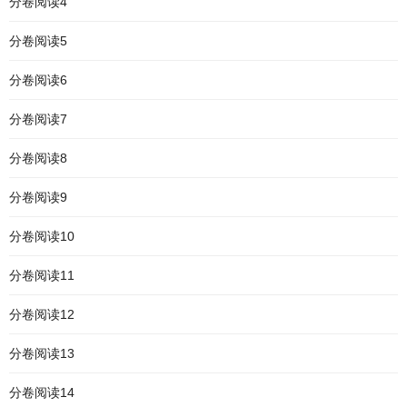
分卷阅读4
分卷阅读5
分卷阅读6
分卷阅读7
分卷阅读8
分卷阅读9
分卷阅读10
分卷阅读11
分卷阅读12
分卷阅读13
分卷阅读14